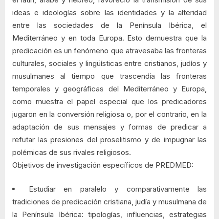
ideas e ideologías sobre las identidades y la alteridad
entre las sociedades de la Península Ibérica, el
Mediterráneo y en toda Europa. Esto demuestra que la
predicación es un fenómeno que atravesaba las fronteras
culturales, sociales y lingüísticas entre cristianos, judíos y
musulmanes al tiempo que trascendía las fronteras
temporales y geográficas del Mediterráneo y Europa,
como muestra el papel especial que los predicadores
jugaron en la conversión religiosa o, por el contrario, en la
adaptación de sus mensajes y formas de predicar a
refutar las presiones del proselitismo y de impugnar las
polémicas de sus rivales religiosos.
Objetivos de investigación específicos de PREDMED:
Estudiar en paralelo y comparativamente las
tradiciones de predicación cristiana, judía y musulmana de
la Península Ibérica: tipologías, influencias, estrategias