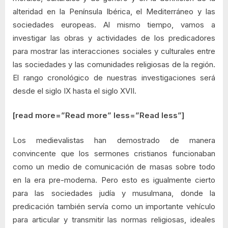
alteridad en la Península Ibérica, el Mediterráneo y las
sociedades europeas. Al mismo tiempo, vamos a
investigar las obras y actividades de los predicadores
para mostrar las interacciones sociales y culturales entre
las sociedades y las comunidades religiosas de la región.
El rango cronológico de nuestras investigaciones será
desde el siglo IX hasta el siglo XVII.
[read more=”Read more” less=”Read less”]
Los medievalistas han demostrado de manera
convincente que los sermones cristianos funcionaban
como un medio de comunicación de masas sobre todo
en la era pre-moderna. Pero esto es igualmente cierto
para las sociedades judía y musulmana, donde la
predicación también servía como un importante vehículo
para articular y transmitir las normas religiosas, ideales