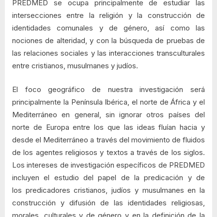
PREDMED se ocupa principalmente de estudiar las
intersecciones entre la religión y la construcción de
identidades comunales y de género, así como las
nociones de alteridad, y con la búsqueda de pruebas de
las relaciones sociales y las interacciones transculturales
entre cristianos, musulmanes y judíos.
El foco geográfico de nuestra investigación será
principalmente la Península Ibérica, el norte de África y el
Mediterráneo en general, sin ignorar otros países del
norte de Europa entre los que las ideas fluían hacia y
desde el Mediterráneo a través del movimiento de fluidos
de los agentes religiosos y textos a través de los siglos.
Los intereses de investigación específicos de PREDMED
incluyen el estudio del papel de la predicación y de
los predicadores cristianos, judíos y musulmanes en la
construcción y difusión de las identidades religiosas,
morales, culturales y de género y en la definición de la