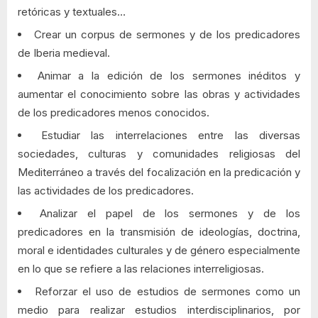
retóricas y textuales…
Crear un corpus de sermones y de los predicadores
de Iberia medieval.
Animar a la edición de los sermones inéditos y
aumentar el conocimiento sobre las obras y actividades
de los predicadores menos conocidos.
Estudiar las interrelaciones entre las diversas
sociedades, culturas y comunidades religiosas del
Mediterráneo a través del focalización en la predicación y
las actividades de los predicadores.
Analizar el papel de los sermones y de los
predicadores en la transmisión de ideologías, doctrina,
moral e identidades culturales y de género especialmente
en lo que se refiere a las relaciones interreligiosas.
Reforzar el uso de estudios de sermones como un
medio para realizar estudios interdisciplinarios, por