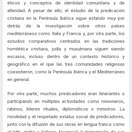
éticos y conceptos de identidad comunitaria y de
alteridad. A pesar de ello, el estudio de la predicación
cristiana en la Península Ibérica sigue estando muy por
detrás de la investigación sobre otros países
mediterráneos como Italia y Francia y, por otra parte, los
estudios comparativos centrados en las tradiciones
homilética cristiana, judía y musulmana siguen siendo
escasos, incluso dentro de un contexto histórico y
geográfico en el que las tres comunidades religiosas
coexistieron, como la Península Ibérica y el Mediterráneo
en general.
Por otra parte, muchos predicadores eran itinerantes o
participando en múltiples actividades como misioneros,
rabinos, líderes rituales, diplomáticos o ministros. La
movilidad y el respetado estatus social de predicadores,
junto con la difusión de sus obras en lengua franca como
el latín, árabe y hebreo, favoreció la transmisión de sus