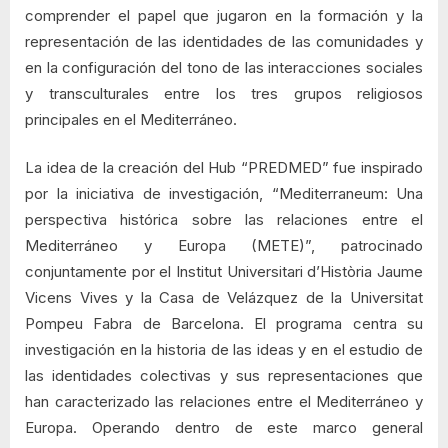
comprender el papel que jugaron en la formación y la
representación de las identidades de las comunidades y
en la configuración del tono de las interacciones sociales
y transculturales entre los tres grupos religiosos
principales en el Mediterráneo.
La idea de la creación del Hub “PREDMED” fue inspirado
por la iniciativa de investigación, “Mediterraneum: Una
perspectiva histórica sobre las relaciones entre el
Mediterráneo y Europa (METE)”, patrocinado
conjuntamente por el Institut Universitari d’Història Jaume
Vicens Vives y la Casa de Velázquez de la Universitat
Pompeu Fabra de Barcelona. El programa centra su
investigación en la historia de las ideas y en el estudio de
las identidades colectivas y sus representaciones que
han caracterizado las relaciones entre el Mediterráneo y
Europa. Operando dentro de este marco general